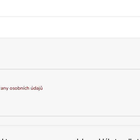
any osobních údajů