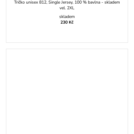
Tričko unisex 812, Single Jersey, 100 % bavlna - skladem
vel. 2XL
skladem
230 Kč