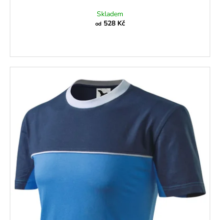
Skladem
528 Kč
od