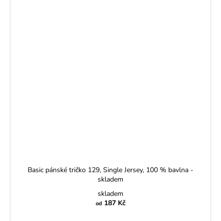
Basic pánské tričko 129, Single Jersey, 100 % bavlna -
skladem
skladem
187 Kč
od