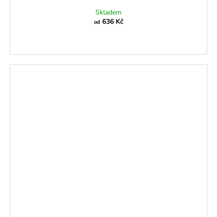
Skladem
636 Kč
od