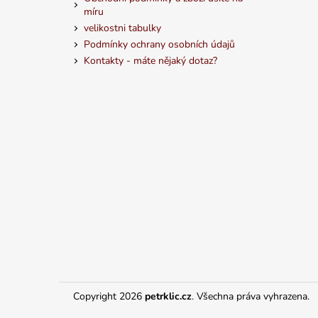
míru
velikostni tabulky
Podmínky ochrany osobních údajů
Kontakty - máte nějaký dotaz?
Copyright 2026
petrklic.cz
. Všechna práva vyhrazena.