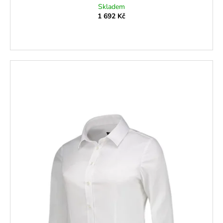
Skladem
1 692 Kč