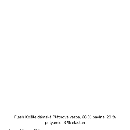
Flash Košile dámská Plátnová vazba, 68 % bavlna, 29 %
polyamid, 3 % elastan