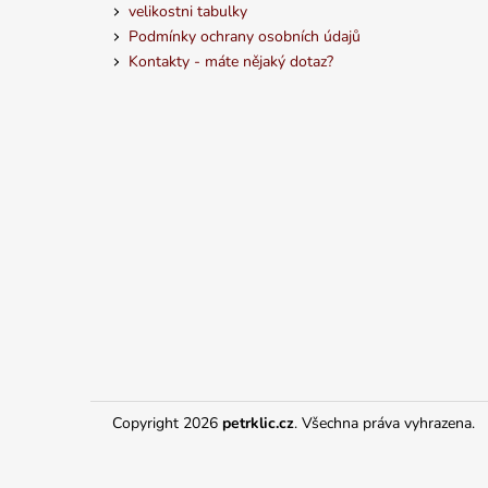
velikostni tabulky
Podmínky ochrany osobních údajů
Kontakty - máte nějaký dotaz?
Copyright 2026
petrklic.cz
. Všechna práva vyhrazena.