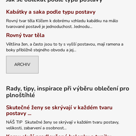
Kabátky a saka podle typu postavy
Rovný tvar těla Klíčem k dobrému vzhledu kabátku na málo
tvarované postavě je jednoduchost. Jednodu...
Rovný tvar těla
Většina žen, a často jsou to ty s vyšší postavou, mají ramena a
boky přibližně stejného obvodu a jej...
ARCHIV
Rady, tipy, inspirace při výběru oblečení pro
plnoštíhlé
Skutečné ženy se skrývají v každém tvaru
postavy ...
NÁŠ TIP Skutečné ženy se skrývají v každém tvaru postavy,
velikosti, zabarvení a osobnost...