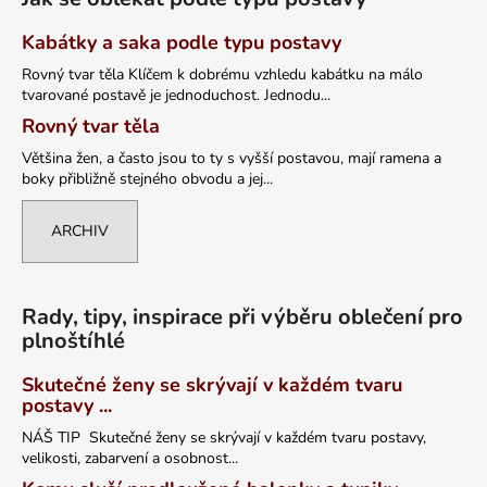
Kabátky a saka podle typu postavy
Rovný tvar těla Klíčem k dobrému vzhledu kabátku na málo
tvarované postavě je jednoduchost. Jednodu...
Rovný tvar těla
Většina žen, a často jsou to ty s vyšší postavou, mají ramena a
boky přibližně stejného obvodu a jej...
ARCHIV
Rady, tipy, inspirace při výběru oblečení pro
plnoštíhlé
Skutečné ženy se skrývají v každém tvaru
postavy ...
NÁŠ TIP Skutečné ženy se skrývají v každém tvaru postavy,
velikosti, zabarvení a osobnost...