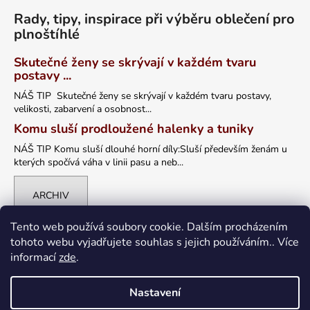
Rady, tipy, inspirace při výběru oblečení pro
plnoštíhlé
Skutečné ženy se skrývají v každém tvaru
postavy ...
NÁŠ TIP Skutečné ženy se skrývají v každém tvaru postavy,
velikosti, zabarvení a osobnost...
Komu sluší prodloužené halenky a tuniky
NÁŠ TIP Komu sluší dlouhé horní díly:Sluší především ženám u
kterých spočívá váha v linii pasu a neb...
ARCHIV
Tento web používá soubory cookie. Dalším procházením
tohoto webu vyjadřujete souhlas s jejich používáním.. Více
informací
zde
.
Nastavení