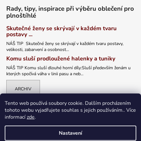
Rady, tipy, inspirace při výběru oblečení pro
plnoštíhlé
Skutečné ženy se skrývají v každém tvaru
postavy ...
NÁŠ TIP Skutečné ženy se skrývají v každém tvaru postavy,
velikosti, zabarvení a osobnost...
Komu sluší prodloužené halenky a tuniky
NÁŠ TIP Komu sluší dlouhé horní díly:Sluší především ženám u
kterých spočívá váha v linii pasu a neb...
ARCHIV
Tento web používá soubory cookie. Dalším procházením
tohoto webu vyjadřujete souhlas s jejich používáním.. Více
informací
zde
.
Nastavení