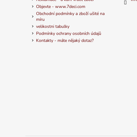
Objevte - www.7deci.com
Obchodní podmínky a zboží ušité na
míru
velikostni tabulky
Podmínky ochrany osobních údajů
Kontakty - máte nějaký dotaz?