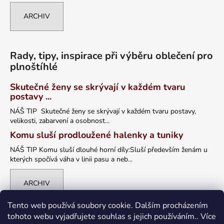
ARCHIV
Rady, tipy, inspirace při výběru oblečení pro
plnoštíhlé
Skutečné ženy se skrývají v každém tvaru
postavy ...
NÁŠ TIP Skutečné ženy se skrývají v každém tvaru postavy,
velikosti, zabarvení a osobnost...
Komu sluší prodloužené halenky a tuniky
NÁŠ TIP Komu sluší dlouhé horní díly:Sluší především ženám u
kterých spočívá váha v linii pasu a neb...
ARCHIV
Tento web používá soubory cookie. Dalším procházením
tohoto webu vyjadřujete souhlas s jejich používáním.. Více