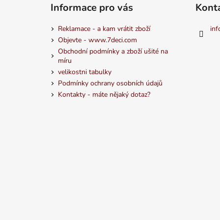
Informace pro vás
Kont
Reklamace - a kam vrátit zboží
inf
Objevte - www.7deci.com
Obchodní podmínky a zboží ušité na
míru
velikostni tabulky
Podmínky ochrany osobních údajů
Kontakty - máte nějaký dotaz?