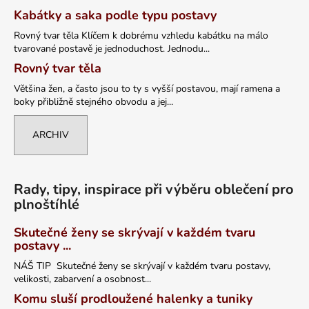
Kabátky a saka podle typu postavy
Rovný tvar těla Klíčem k dobrému vzhledu kabátku na málo
tvarované postavě je jednoduchost. Jednodu...
Rovný tvar těla
Většina žen, a často jsou to ty s vyšší postavou, mají ramena a
boky přibližně stejného obvodu a jej...
ARCHIV
Rady, tipy, inspirace při výběru oblečení pro
plnoštíhlé
Skutečné ženy se skrývají v každém tvaru
postavy ...
NÁŠ TIP Skutečné ženy se skrývají v každém tvaru postavy,
velikosti, zabarvení a osobnost...
Komu sluší prodloužené halenky a tuniky