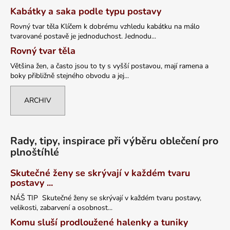
Kabátky a saka podle typu postavy
Rovný tvar těla Klíčem k dobrému vzhledu kabátku na málo
tvarované postavě je jednoduchost. Jednodu...
Rovný tvar těla
Většina žen, a často jsou to ty s vyšší postavou, mají ramena a
boky přibližně stejného obvodu a jej...
ARCHIV
Rady, tipy, inspirace při výběru oblečení pro
plnoštíhlé
Skutečné ženy se skrývají v každém tvaru
postavy ...
NÁŠ TIP Skutečné ženy se skrývají v každém tvaru postavy,
velikosti, zabarvení a osobnost...
Komu sluší prodloužené halenky a tuniky