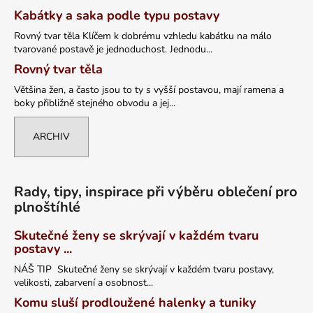
Kabátky a saka podle typu postavy
Rovný tvar těla Klíčem k dobrému vzhledu kabátku na málo
tvarované postavě je jednoduchost. Jednodu...
Rovný tvar těla
Většina žen, a často jsou to ty s vyšší postavou, mají ramena a
boky přibližně stejného obvodu a jej...
ARCHIV
Rady, tipy, inspirace při výběru oblečení pro
plnoštíhlé
Skutečné ženy se skrývají v každém tvaru
postavy ...
NÁŠ TIP Skutečné ženy se skrývají v každém tvaru postavy,
velikosti, zabarvení a osobnost...
Komu sluší prodloužené halenky a tuniky