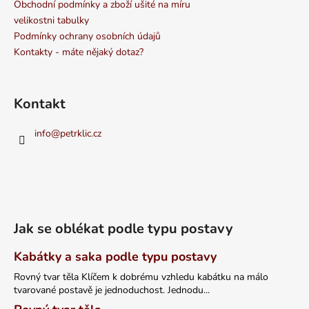
Obchodní podmínky a zboží ušité na míru
velikostni tabulky
Podmínky ochrany osobních údajů
Kontakty - máte nějaký dotaz?
Kontakt
info
@
petrklic.cz
Jak se oblékat podle typu postavy
Kabátky a saka podle typu postavy
Rovný tvar těla Klíčem k dobrému vzhledu kabátku na málo
tvarované postavě je jednoduchost. Jednodu...