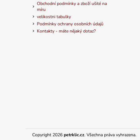
Obchodní podmínky a zboží ušité na
míru
velikostni tabulky
Podmínky ochrany osobních údajů
Kontakty - máte nějaký dotaz?
Copyright 2026
petrklic.cz
. Všechna práva vyhrazena.