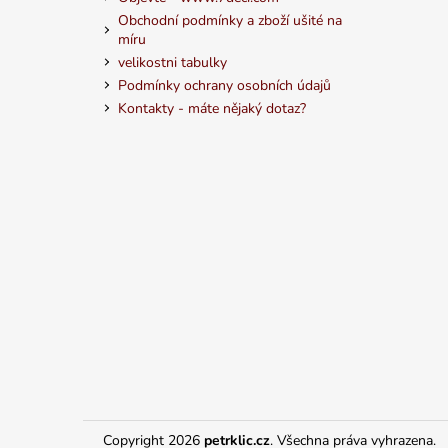
Obchodní podmínky a zboží ušité na
míru
velikostni tabulky
Podmínky ochrany osobních údajů
Kontakty - máte nějaký dotaz?
Copyright 2026
petrklic.cz
. Všechna práva vyhrazena.