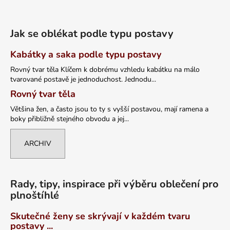
Jak se oblékat podle typu postavy
Kabátky a saka podle typu postavy
Rovný tvar těla Klíčem k dobrému vzhledu kabátku na málo
tvarované postavě je jednoduchost. Jednodu...
Rovný tvar těla
Většina žen, a často jsou to ty s vyšší postavou, mají ramena a
boky přibližně stejného obvodu a jej...
ARCHIV
Rady, tipy, inspirace při výběru oblečení pro
plnoštíhlé
Skutečné ženy se skrývají v každém tvaru
postavy ...