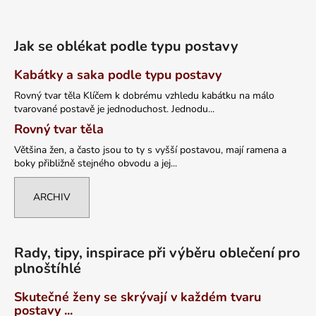
Jak se oblékat podle typu postavy
Kabátky a saka podle typu postavy
Rovný tvar těla Klíčem k dobrému vzhledu kabátku na málo
tvarované postavě je jednoduchost. Jednodu...
Rovný tvar těla
Většina žen, a často jsou to ty s vyšší postavou, mají ramena a
boky přibližně stejného obvodu a jej...
ARCHIV
Rady, tipy, inspirace při výběru oblečení pro
plnoštíhlé
Skutečné ženy se skrývají v každém tvaru
postavy ...