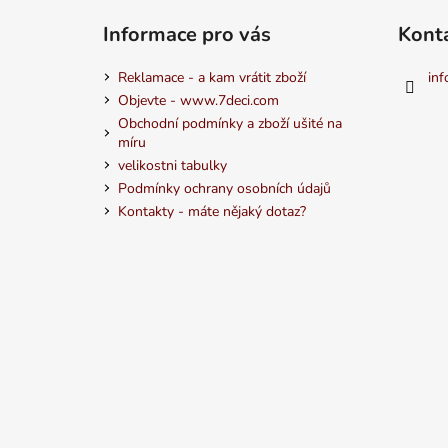
Informace pro vás
Kont
Reklamace - a kam vrátit zboží
inf
Objevte - www.7deci.com
Obchodní podmínky a zboží ušité na
míru
velikostni tabulky
Podmínky ochrany osobních údajů
Kontakty - máte nějaký dotaz?