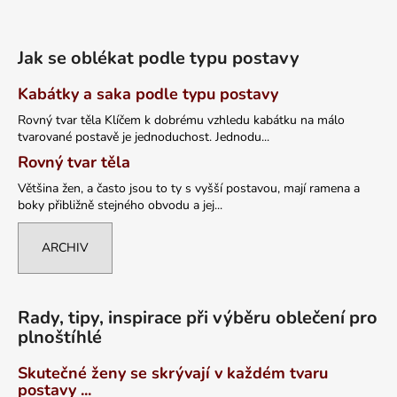
Jak se oblékat podle typu postavy
Kabátky a saka podle typu postavy
Rovný tvar těla Klíčem k dobrému vzhledu kabátku na málo
tvarované postavě je jednoduchost. Jednodu...
Rovný tvar těla
Většina žen, a často jsou to ty s vyšší postavou, mají ramena a
boky přibližně stejného obvodu a jej...
ARCHIV
Rady, tipy, inspirace při výběru oblečení pro
plnoštíhlé
Skutečné ženy se skrývají v každém tvaru
postavy ...