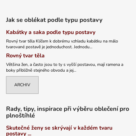
Jak se oblékat podle typu postavy
Kabátky a saka podle typu postavy
Rovný tvar těla Klíčem k dobrému vzhledu kabátku na málo
tvarované postavě je jednoduchost. Jednodu...
Rovný tvar těla
Většina žen, a často jsou to ty s vyšší postavou, mají ramena a
boky přibližně stejného obvodu a jej...
ARCHIV
Rady, tipy, inspirace při výběru oblečení pro
plnoštíhlé
Skutečné ženy se skrývají v každém tvaru
postavy ...