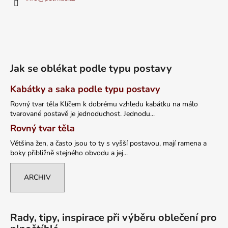
Jak se oblékat podle typu postavy
Kabátky a saka podle typu postavy
Rovný tvar těla Klíčem k dobrému vzhledu kabátku na málo
tvarované postavě je jednoduchost. Jednodu...
Rovný tvar těla
Většina žen, a často jsou to ty s vyšší postavou, mají ramena a
boky přibližně stejného obvodu a jej...
ARCHIV
Rady, tipy, inspirace při výběru oblečení pro