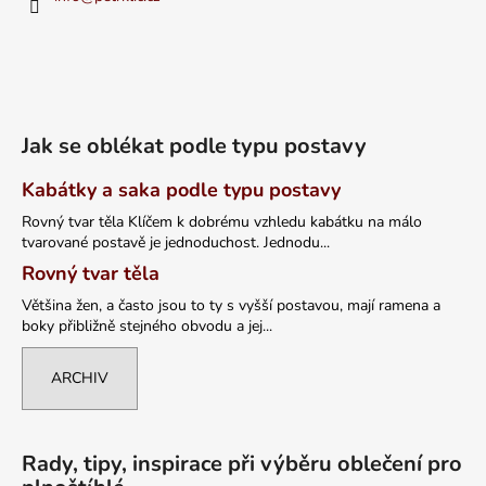
Jak se oblékat podle typu postavy
Kabátky a saka podle typu postavy
Rovný tvar těla Klíčem k dobrému vzhledu kabátku na málo
tvarované postavě je jednoduchost. Jednodu...
Rovný tvar těla
Většina žen, a často jsou to ty s vyšší postavou, mají ramena a
boky přibližně stejného obvodu a jej...
ARCHIV
Rady, tipy, inspirace při výběru oblečení pro