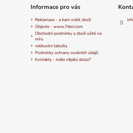
Informace pro vás
Kont
Reklamace - a kam vrátit zboží
inf
Objevte - www.7deci.com
Obchodní podmínky a zboží ušité na
míru
velikostni tabulky
Podmínky ochrany osobních údajů
Kontakty - máte nějaký dotaz?