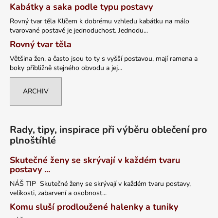
Kabátky a saka podle typu postavy
Rovný tvar těla Klíčem k dobrému vzhledu kabátku na málo
tvarované postavě je jednoduchost. Jednodu...
Rovný tvar těla
Většina žen, a často jsou to ty s vyšší postavou, mají ramena a
boky přibližně stejného obvodu a jej...
ARCHIV
Rady, tipy, inspirace při výběru oblečení pro
plnoštíhlé
Skutečné ženy se skrývají v každém tvaru
postavy ...
NÁŠ TIP Skutečné ženy se skrývají v každém tvaru postavy,
velikosti, zabarvení a osobnost...
Komu sluší prodloužené halenky a tuniky