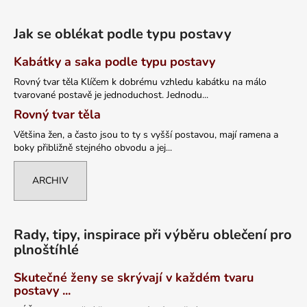
Jak se oblékat podle typu postavy
Kabátky a saka podle typu postavy
Rovný tvar těla Klíčem k dobrému vzhledu kabátku na málo
tvarované postavě je jednoduchost. Jednodu...
Rovný tvar těla
Většina žen, a často jsou to ty s vyšší postavou, mají ramena a
boky přibližně stejného obvodu a jej...
ARCHIV
Rady, tipy, inspirace při výběru oblečení pro
plnoštíhlé
Skutečné ženy se skrývají v každém tvaru
postavy ...