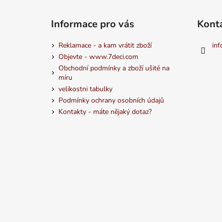
Informace pro vás
Kont
Reklamace - a kam vrátit zboží
inf
Objevte - www.7deci.com
Obchodní podmínky a zboží ušité na
míru
velikostni tabulky
Podmínky ochrany osobních údajů
Kontakty - máte nějaký dotaz?