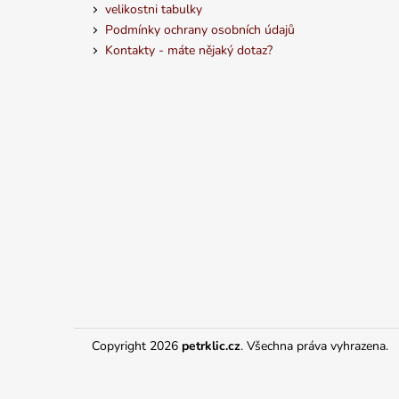
velikostni tabulky
Podmínky ochrany osobních údajů
Kontakty - máte nějaký dotaz?
Copyright 2026
petrklic.cz
. Všechna práva vyhrazena.