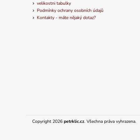
velikostni tabulky
Podmínky ochrany osobních údajů
Kontakty - máte nějaký dotaz?
Copyright 2026
petrklic.cz
. Všechna práva vyhrazena.