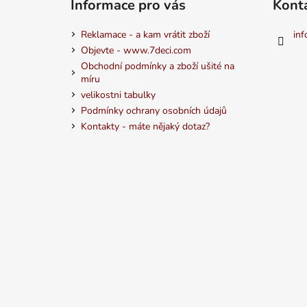
Informace pro vás
Kont
Reklamace - a kam vrátit zboží
inf
Objevte - www.7deci.com
Obchodní podmínky a zboží ušité na
míru
velikostni tabulky
Podmínky ochrany osobních údajů
Kontakty - máte nějaký dotaz?