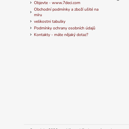
Objevte - www.7deci.com
Obchodní podmínky a zboží ušité na
míru
velikostni tabulky
Podmínky ochrany osobních údajů
Kontakty - máte nějaký dotaz?