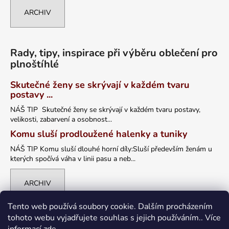
ARCHIV
Rady, tipy, inspirace při výběru oblečení pro
plnoštíhlé
Skutečné ženy se skrývají v každém tvaru
postavy ...
NÁŠ TIP Skutečné ženy se skrývají v každém tvaru postavy,
velikosti, zabarvení a osobnost...
Komu sluší prodloužené halenky a tuniky
NÁŠ TIP Komu sluší dlouhé horní díly:Sluší především ženám u
kterých spočívá váha v linii pasu a neb...
ARCHIV
Tento web používá soubory cookie. Dalším procházením
tohoto webu vyjadřujete souhlas s jejich používáním.. Více