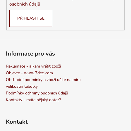
osobních údajů
PŘIHLÁSIT SE
Informace pro vás
Reklamace - a kam vrátit zboží
Objevte - www.7deci.com
Obchodní podmínky a zboží ušité na míru
velikostni tabulky
Podmínky ochrany osobních údajů
Kontakty - máte nějaký dotaz?
Kontakt