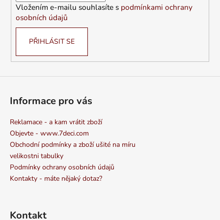
Vložením e-mailu souhlasíte s
podmínkami ochrany
osobních údajů
PŘIHLÁSIT SE
Informace pro vás
Reklamace - a kam vrátit zboží
Objevte - www.7deci.com
Obchodní podmínky a zboží ušité na míru
velikostni tabulky
Podmínky ochrany osobních údajů
Kontakty - máte nějaký dotaz?
Kontakt