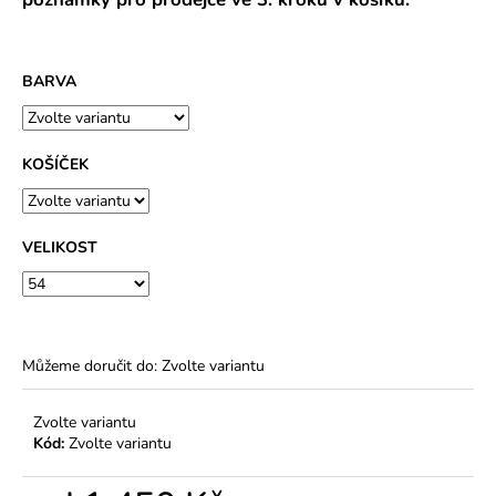
BARVA
KOŠÍČEK
VELIKOST
Můžeme doručit do:
Zvolte variantu
Zvolte variantu
Kód:
Zvolte variantu