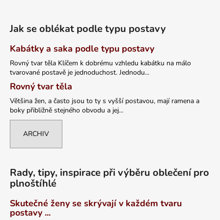
Jak se oblékat podle typu postavy
Kabátky a saka podle typu postavy
Rovný tvar těla Klíčem k dobrému vzhledu kabátku na málo
tvarované postavě je jednoduchost. Jednodu...
Rovný tvar těla
Většina žen, a často jsou to ty s vyšší postavou, mají ramena a
boky přibližně stejného obvodu a jej...
ARCHIV
Rady, tipy, inspirace při výběru oblečení pro
plnoštíhlé
Skutečné ženy se skrývají v každém tvaru
postavy ...