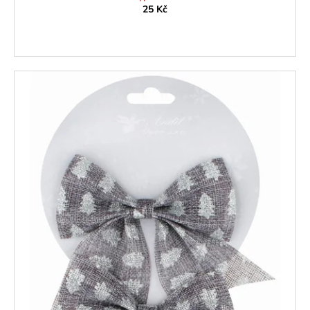
25 Kč