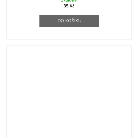
Skladem
35 Kč
DO KOŠÍKU