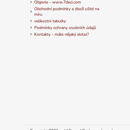
Objevte - www.7deci.com
Obchodní podmínky a zboží ušité na
míru
velikostni tabulky
Podmínky ochrany osobních údajů
Kontakty - máte nějaký dotaz?