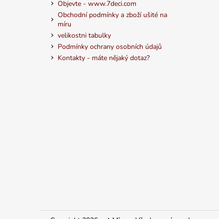
Objevte - www.7deci.com
Obchodní podmínky a zboží ušité na
míru
velikostni tabulky
Podmínky ochrany osobních údajů
Kontakty - máte nějaký dotaz?