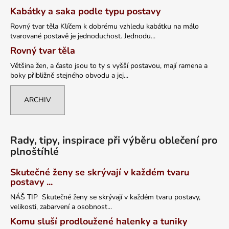
Kabátky a saka podle typu postavy
Rovný tvar těla Klíčem k dobrému vzhledu kabátku na málo
tvarované postavě je jednoduchost. Jednodu...
Rovný tvar těla
Většina žen, a často jsou to ty s vyšší postavou, mají ramena a
boky přibližně stejného obvodu a jej...
ARCHIV
Rady, tipy, inspirace při výběru oblečení pro
plnoštíhlé
Skutečné ženy se skrývají v každém tvaru
postavy ...
NÁŠ TIP Skutečné ženy se skrývají v každém tvaru postavy,
velikosti, zabarvení a osobnost...
Komu sluší prodloužené halenky a tuniky