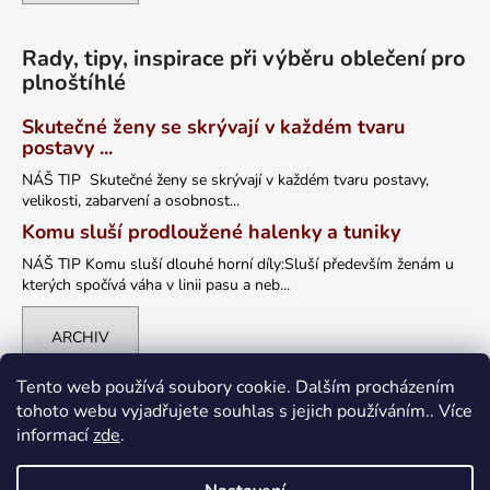
Rady, tipy, inspirace při výběru oblečení pro
plnoštíhlé
Skutečné ženy se skrývají v každém tvaru
postavy ...
NÁŠ TIP Skutečné ženy se skrývají v každém tvaru postavy,
velikosti, zabarvení a osobnost...
Komu sluší prodloužené halenky a tuniky
NÁŠ TIP Komu sluší dlouhé horní díly:Sluší především ženám u
kterých spočívá váha v linii pasu a neb...
ARCHIV
Tento web používá soubory cookie. Dalším procházením
tohoto webu vyjadřujete souhlas s jejich používáním.. Více
informací
zde
.