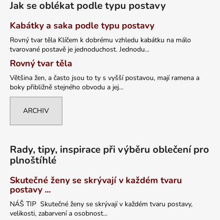
Jak se oblékat podle typu postavy
Kabátky a saka podle typu postavy
Rovný tvar těla Klíčem k dobrému vzhledu kabátku na málo
tvarované postavě je jednoduchost. Jednodu...
Rovný tvar těla
Většina žen, a často jsou to ty s vyšší postavou, mají ramena a
boky přibližně stejného obvodu a jej...
ARCHIV
Rady, tipy, inspirace při výběru oblečení pro
plnoštíhlé
Skutečné ženy se skrývají v každém tvaru
postavy ...
NÁŠ TIP Skutečné ženy se skrývají v každém tvaru postavy,
velikosti, zabarvení a osobnost...