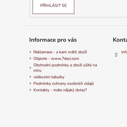
PŘIHLÁSIT SE
Informace pro vás
Kont
Reklamace - a kam vrátit zboží
inf
Objevte - www.7deci.com
Obchodní podmínky a zboží ušité na
míru
velikostni tabulky
Podmínky ochrany osobních údajů
Kontakty - máte nějaký dotaz?