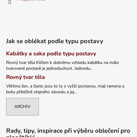
Jak se oblékat podle typu postavy
Kabátky a saka podle typu postavy
Rovný tvar těla Klíčem k dobrému vzhledu kabátku na málo
tvarované postavě je jednoduchost. Jednodu...
Rovný tvar těla
Většina žen, a často jsou to ty s vyšší postavou, mají ramena a
boky přibližně stejného obvodu a jej...
ARCHIV
Rady, tipy, inspirace při výběru oblečení pro