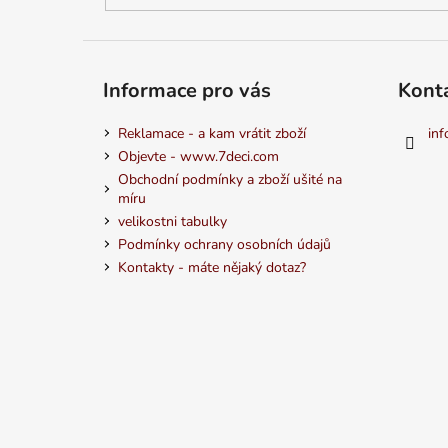
Informace pro vás
Kont
Reklamace - a kam vrátit zboží
inf
Objevte - www.7deci.com
Obchodní podmínky a zboží ušité na
míru
velikostni tabulky
Podmínky ochrany osobních údajů
Kontakty - máte nějaký dotaz?