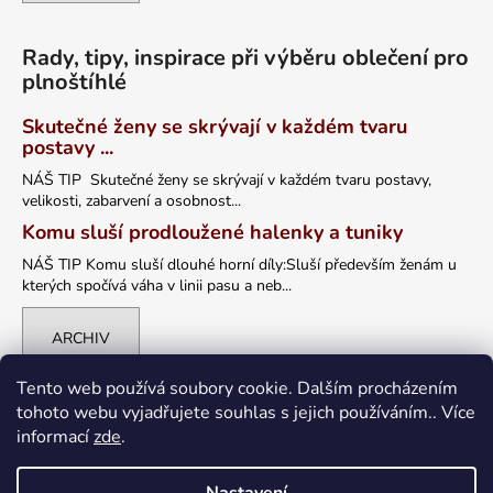
Rady, tipy, inspirace při výběru oblečení pro
plnoštíhlé
Skutečné ženy se skrývají v každém tvaru
postavy ...
NÁŠ TIP Skutečné ženy se skrývají v každém tvaru postavy,
velikosti, zabarvení a osobnost...
Komu sluší prodloužené halenky a tuniky
NÁŠ TIP Komu sluší dlouhé horní díly:Sluší především ženám u
kterých spočívá váha v linii pasu a neb...
ARCHIV
Tento web používá soubory cookie. Dalším procházením
tohoto webu vyjadřujete souhlas s jejich používáním.. Více
informací
zde
.