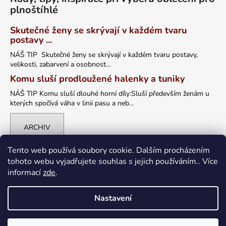
plnoštíhlé
Skutečné ženy se skrývají v každém tvaru
postavy ...
NÁŠ TIP Skutečné ženy se skrývají v každém tvaru postavy,
velikosti, zabarvení a osobnost...
Komu sluší prodloužené halenky a tuniky
NÁŠ TIP Komu sluší dlouhé horní díly:Sluší především ženám u
kterých spočívá váha v linii pasu a neb...
ARCHIV
Tento web používá soubory cookie. Dalším procházením
tohoto webu vyjadřujete souhlas s jejich používáním.. Více
informací
zde
.
Nastavení
Vytvořil Shoptet