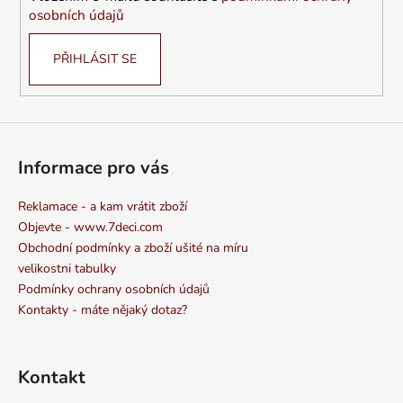
osobních údajů
PŘIHLÁSIT SE
Informace pro vás
Reklamace - a kam vrátit zboží
Objevte - www.7deci.com
Obchodní podmínky a zboží ušité na míru
velikostni tabulky
Podmínky ochrany osobních údajů
Kontakty - máte nějaký dotaz?
Kontakt