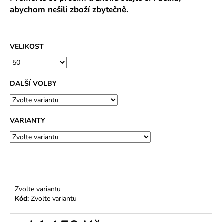
abychom nešili zboží zbytečně.
VELIKOST
DALŠÍ VOLBY
VARIANTY
Zvolte variantu
Kód:
Zvolte variantu