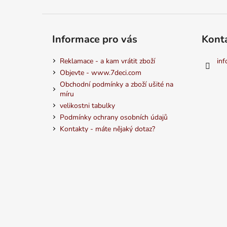
Informace pro vás
Kont
Reklamace - a kam vrátit zboží
inf
Objevte - www.7deci.com
Obchodní podmínky a zboží ušité na
míru
velikostni tabulky
Podmínky ochrany osobních údajů
Kontakty - máte nějaký dotaz?