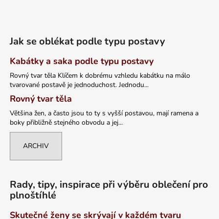
Jak se oblékat podle typu postavy
Kabátky a saka podle typu postavy
Rovný tvar těla Klíčem k dobrému vzhledu kabátku na málo
tvarované postavě je jednoduchost. Jednodu...
Rovný tvar těla
Většina žen, a často jsou to ty s vyšší postavou, mají ramena a
boky přibližně stejného obvodu a jej...
ARCHIV
Rady, tipy, inspirace při výběru oblečení pro
plnoštíhlé
Skutečné ženy se skrývají v každém tvaru